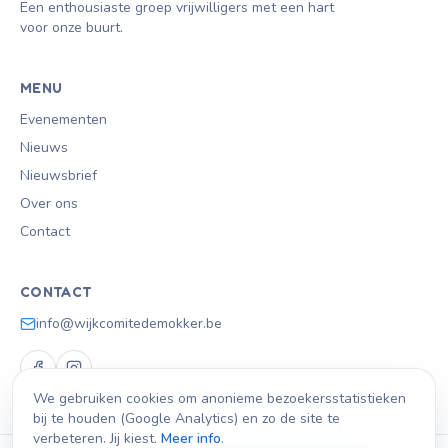
Een enthousiaste groep vrijwilligers met een hart
voor onze buurt.
MENU
Evenementen
Nieuws
Nieuwsbrief
Over ons
Contact
CONTACT
info@wijkcomitedemokker.be
We gebruiken cookies om anonieme bezoekersstatistieken
bij te houden (Google Analytics) en zo de site te
verbeteren. Jij kiest.
Meer info
.