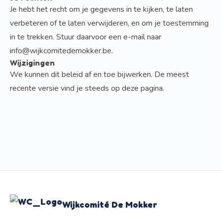
Je hebt het recht om je gegevens in te kijken, te laten
verbeteren of te laten verwijderen, en om je toestemming
in te trekken. Stuur daarvoor een e-mail naar
info@wijkcomitedemokker.be
.
Wijzigingen
We kunnen dit beleid af en toe bijwerken. De meest
recente versie vind je steeds op deze pagina.
Wijkcomité De Mokker