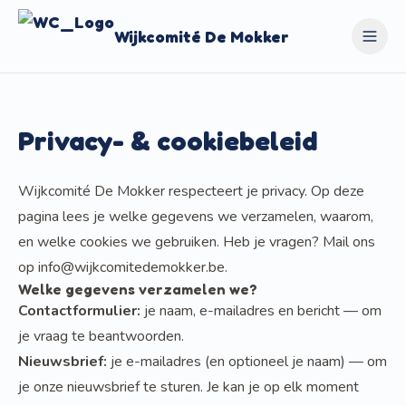
Wijkcomité De Mokker
Privacy- & cookiebeleid
Wijkcomité De Mokker respecteert je privacy. Op deze
pagina lees je welke gegevens we verzamelen, waarom,
en welke cookies we gebruiken. Heb je vragen? Mail ons
op
info@wijkcomitedemokker.be
.
Welke gegevens verzamelen we?
Contactformulier:
je naam, e-mailadres en bericht — om
je vraag te beantwoorden.
Nieuwsbrief:
je e-mailadres (en optioneel je naam) — om
je onze nieuwsbrief te sturen. Je kan je op elk moment