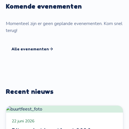
Komende evenementen
Momenteel zijn er geen geplande evenementen. Kom snel
terug!
Alle evenementen
Recent nieuws
22 juni 2026