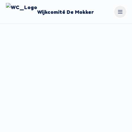
Wijkcomité De Mokker