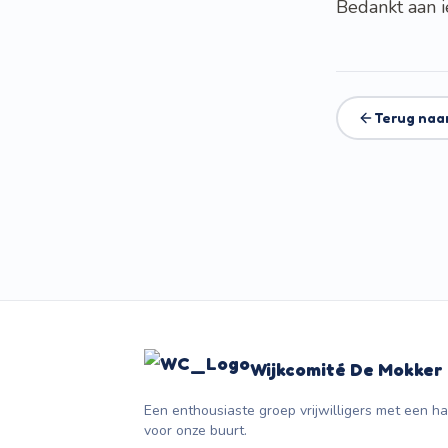
Bedankt aan 
Terug naa
Wijkcomité De Mokker
Een enthousiaste groep vrijwilligers met een ha
voor onze buurt.